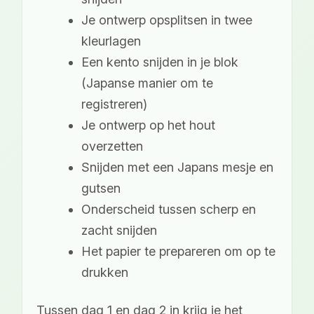
Je ontwerp opsplitsen in twee
kleurlagen
Een kento snijden in je blok
(Japanse manier om te
registreren)
Je ontwerp op het hout
overzetten
Snijden met een Japans mesje en
gutsen
Onderscheid tussen scherp en
zacht snijden
Het papier te prepareren om op te
drukken
Tussen dag 1 en dag 2 in krijg je het