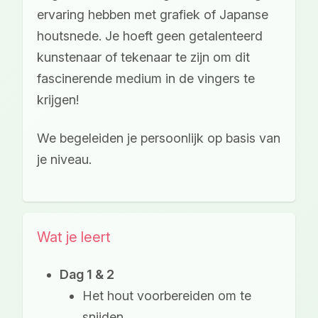
ervaring hebben met grafiek of Japanse
houtsnede. Je hoeft geen getalenteerd
kunstenaar of tekenaar te zijn om dit
fascinerende medium in de vingers te
krijgen!
We begeleiden je persoonlijk op basis van
je niveau.
Wat je leert
Dag 1 & 2
Het hout voorbereiden om te
snijden