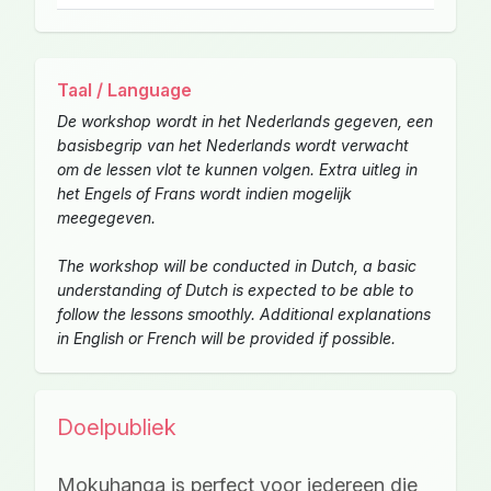
Taal / Language
De workshop wordt in het Nederlands gegeven, een
basisbegrip van het Nederlands wordt verwacht
om de lessen vlot te kunnen volgen. Extra uitleg in
het Engels of Frans wordt indien mogelijk
meegegeven.
The workshop will be conducted in Dutch, a basic
understanding of Dutch is expected to be able to
follow the lessons smoothly. Additional explanations
in English or French will be provided if possible.
Doelpubliek
Mokuhanga is perfect voor iedereen die