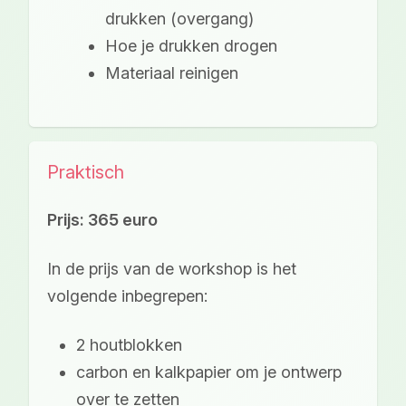
drukken (overgang)
Hoe je drukken drogen
Materiaal reinigen
Praktisch
Prijs: 365 euro
In de prijs van de workshop is het
volgende inbegrepen:
2 houtblokken
carbon en kalkpapier om je ontwerp
over te zetten