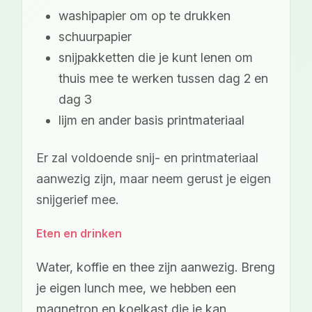
washipapier om op te drukken
schuurpapier
snijpakketten die je kunt lenen om
thuis mee te werken tussen dag 2 en
dag 3
lijm en ander basis printmateriaal
Er zal voldoende snij- en printmateriaal
aanwezig zijn, maar neem gerust je eigen
snijgerief mee.
Eten en drinken
Water, koffie en thee zijn aanwezig. Breng
je eigen lunch mee, we hebben een
magnetron en koelkast die je kan