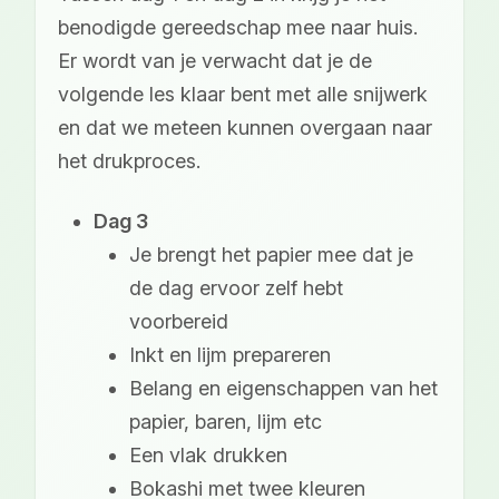
benodigde gereedschap mee naar huis.
Er wordt van je verwacht dat je de
volgende les klaar bent met alle snijwerk
en dat we meteen kunnen overgaan naar
het drukproces.
Dag 3
Je brengt het papier mee dat je
de dag ervoor zelf hebt
voorbereid
Inkt en lijm prepareren
Belang en eigenschappen van het
papier, baren, lijm etc
Een vlak drukken
Bokashi met twee kleuren