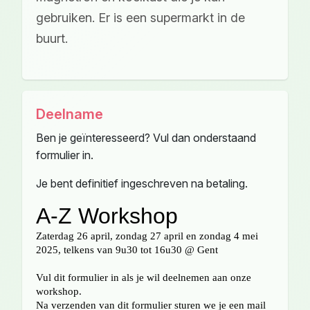
gebruiken. Er is een supermarkt in de
buurt.
Deelname
Ben je geïnteresseerd? Vul dan onderstaand
formulier in.
Je bent definitief ingeschreven na betaling.