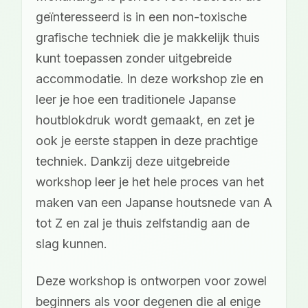
geïnteresseerd is in een non-toxische
grafische techniek die je makkelijk thuis
kunt toepassen zonder uitgebreide
accommodatie. In deze workshop zie en
leer je hoe een traditionele Japanse
houtblokdruk wordt gemaakt, en zet je
ook je eerste stappen in deze prachtige
techniek. Dankzij deze uitgebreide
workshop leer je het hele proces van het
maken van een Japanse houtsnede van A
tot Z en zal je thuis zelfstandig aan de
slag kunnen.
Deze workshop is ontworpen voor zowel
beginners als voor degenen die al enige